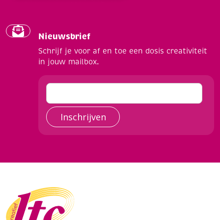
Nieuwsbrief
Schrijf je voor af en toe een dosis creativiteit
in jouw mailbox.
Inschrijven