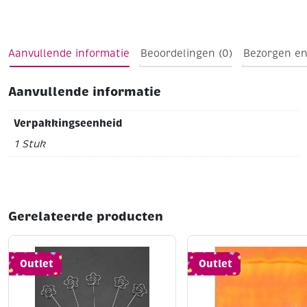
Aanvullende informatie
Beoordelingen (0)
Bezorgen en
Aanvullende informatie
Verpakkingseenheid
1 Stuk
Gerelateerde producten
Outlet
Outlet