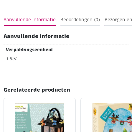
Aanvullende informatie
Beoordelingen (0)
Bezorgen en
Aanvullende informatie
Verpakkingseenheid
1 Set
Gerelateerde producten