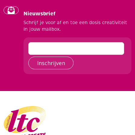
Nieuwsbrief
Schrijf je voor af en toe een dosis creativiteit
in jouw mailbox.
Inschrijven