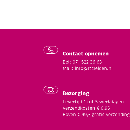
Contact opnemen
Bel: 071 522 36 63
Mail:
info@ltcleiden.nl
Bezorging
Levertijd 1 tot 5 werkdagen
Verzendkosten € 6,95
Boven € 99,- gratis verzending