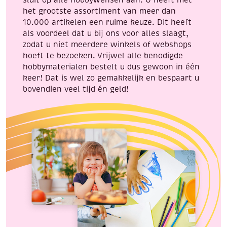
het grootste assortiment van meer dan
10.000 artikelen een ruime keuze. Dit heeft
als voordeel dat u bij ons voor alles slaagt,
zodat u niet meerdere winkels of webshops
hoeft te bezoeken. Vrijwel alle benodigde
hobbymaterialen bestelt u dus gewoon in één
keer! Dat is wel zo gemakkelijk en bespaart u
bovendien veel tijd én geld!