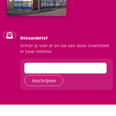
Nieuwsbrief
Schrijf je voor af en toe een dosis creativiteit
in jouw mailbox.
Inschrijven