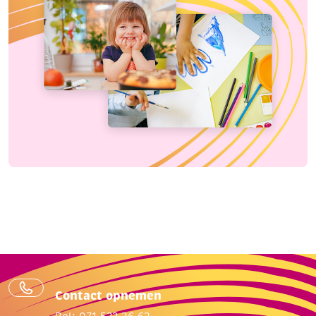
Contact opnemen