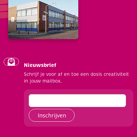
Nieuwsbrief
Schrijf je voor af en toe een dosis creativiteit
in jouw mailbox.
Inschrijven