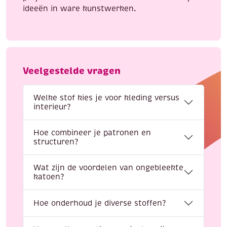
ideeën in ware kunstwerken.
Veelgestelde vragen
Welke stof kies je voor kleding versus
interieur?
Hoe combineer je patronen en
structuren?
Wat zijn de voordelen van ongebleekte
katoen?
Hoe onderhoud je diverse stoffen?