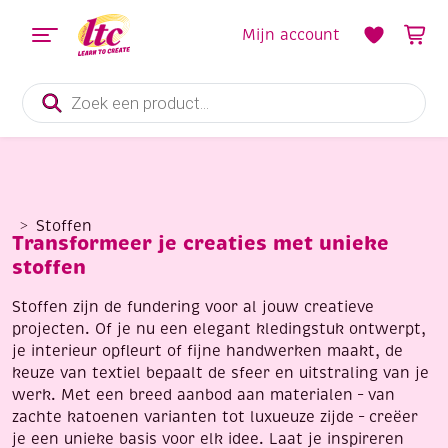
Mijn account
Producten
zoeken
Stoffen
Transformeer je creaties met unieke
stoffen
Stoffen zijn de fundering voor al jouw creatieve
projecten. Of je nu een elegant kledingstuk ontwerpt,
je interieur opfleurt of fijne handwerken maakt, de
keuze van textiel bepaalt de sfeer en uitstraling van je
werk. Met een breed aanbod aan materialen – van
zachte katoenen varianten tot luxueuze zijde – creëer
je een unieke basis voor elk idee. Laat je inspireren