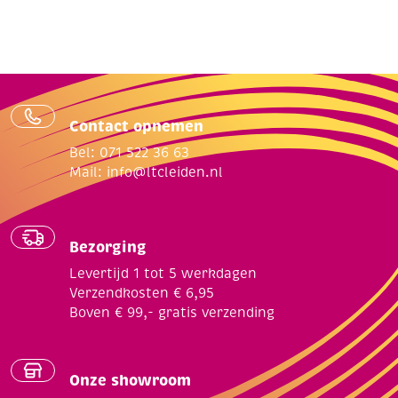
Contact opnemen
Bel: 071 522 36 63
Mail:
info@ltcleiden.nl
Bezorging
Levertijd 1 tot 5 werkdagen
Verzendkosten € 6,95
Boven € 99,- gratis verzending
Onze showroom