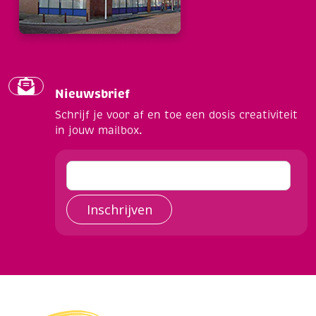
Nieuwsbrief
Schrijf je voor af en toe een dosis creativiteit
in jouw mailbox.
Inschrijven