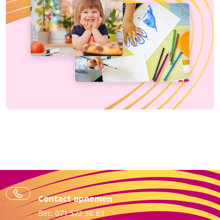
Contact opnemen
Bel: 071 522 36 63