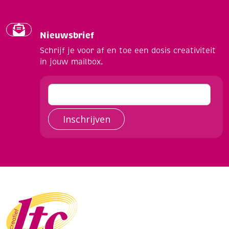
Nieuwsbrief
Schrijf je voor af en toe een dosis creativiteit
in jouw mailbox.
Inschrijven