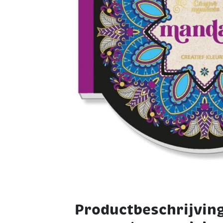
Productbeschrijving