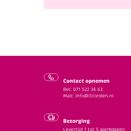
Contact opnemen
Bel: 071 522 36 63
Mail:
info@ltcleiden.nl
Bezorging
Levertijd 1 tot 5 werkdagen