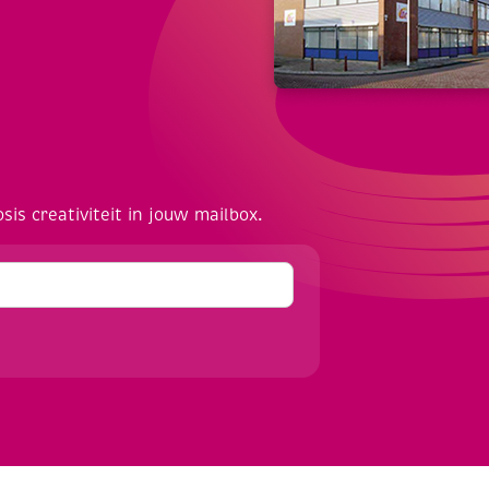
osis creativiteit in jouw mailbox.