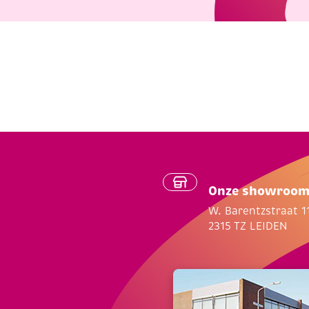
Onze showroo
W. Barentzstraat 1
2315 TZ LEIDEN