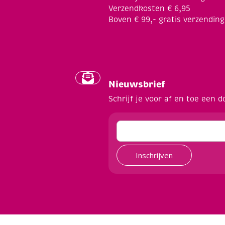
Verzendkosten € 6,95
Boven € 99,- gratis verzending
Nieuwsbrief
Schrijf je voor af en toe een d
Inschrijven