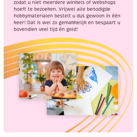
zodat u niet meerdere winkels of webshops
hoeft te bezoeken. Vrijwel alle benodigde
hobbymaterialen bestelt u dus gewoon in één
keer! Dat is wel zo gemakkelijk en bespaart u
bovendien veel tijd én geld!