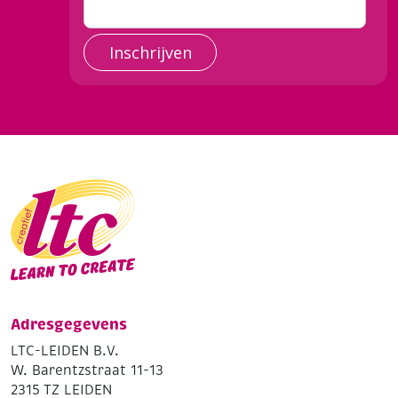
Inschrijven
Adresgegevens
LTC-LEIDEN B.V.
W. Barentzstraat 11-13
2315 TZ LEIDEN