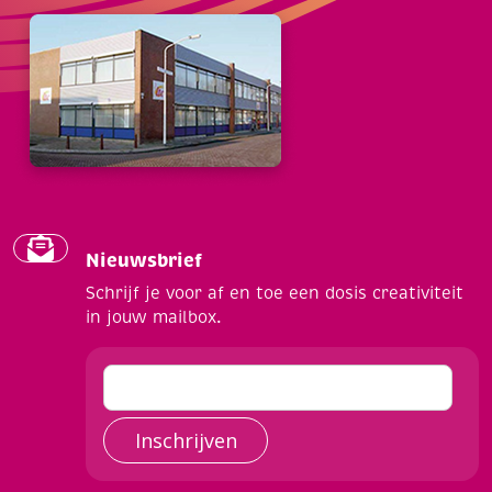
Nieuwsbrief
Schrijf je voor af en toe een dosis creativiteit
in jouw mailbox.
Inschrijven