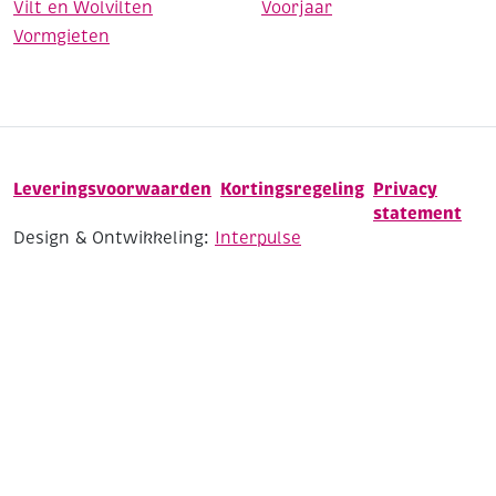
Vilt en Wolvilten
Voorjaar
Vormgieten
Leveringsvoorwaarden
Kortingsregeling
Privacy
statement
Design & Ontwikkeling:
Interpulse