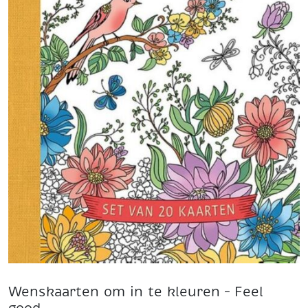
Wenskaarten om in te kleuren – Feel