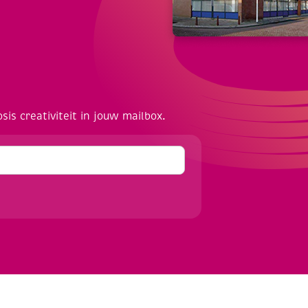
osis creativiteit in jouw mailbox.