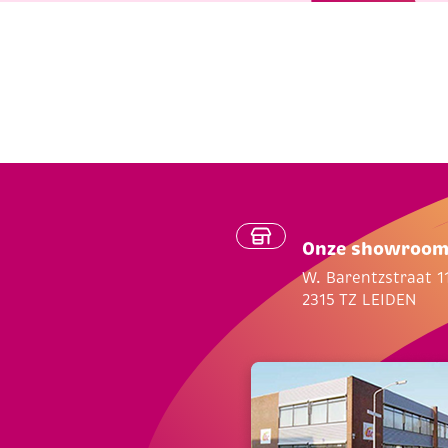
Onze showroo
W. Barentzstraat 1
2315 TZ LEIDEN