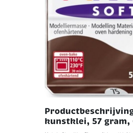
Productbeschrijving
kunstklei, 57 gram,