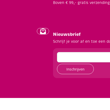
Boven € 99,- gratis verzending
Nieuwsbrief
Schrijf je voor af en toe een d
Inschrijven