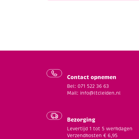
Contact opnemen
Bel: 071 522 36 63
Mail:
info@ltcleiden.nl
Bezorging
Levertijd 1 tot 5 werkdagen
Verzendkosten € 6,95