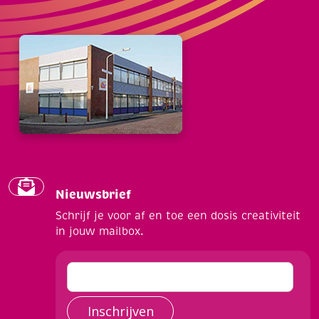
Nieuwsbrief
Schrijf je voor af en toe een dosis creativiteit
in jouw mailbox.
Inschrijven