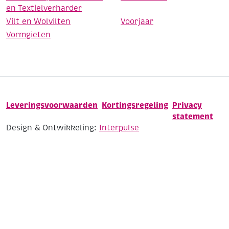
en Textielverharder
Vilt en Wolvilten
Voorjaar
Vormgieten
Leveringsvoorwaarden
Kortingsregeling
Privacy
statement
Design & Ontwikkeling:
Interpulse