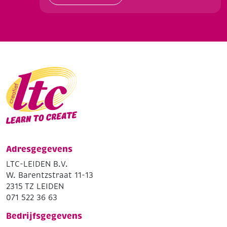
Adresgegevens
LTC-LEIDEN B.V.
W. Barentzstraat 11-13
2315 TZ LEIDEN
071 522 36 63
Bedrijfsgegevens