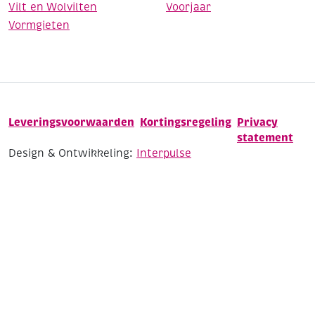
Vilt en Wolvilten
Voorjaar
Vormgieten
Leveringsvoorwaarden
Kortingsregeling
Privacy
statement
Design & Ontwikkeling:
Interpulse