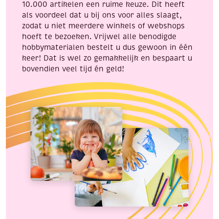
10.000 artikelen een ruime keuze. Dit heeft
als voordeel dat u bij ons voor alles slaagt,
zodat u niet meerdere winkels of webshops
hoeft te bezoeken. Vrijwel alle benodigde
hobbymaterialen bestelt u dus gewoon in één
keer! Dat is wel zo gemakkelijk en bespaart u
bovendien veel tijd én geld!