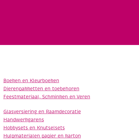
Boeken en Kleurboeken
Dierenpakketten en toebehoren
Feestmateriaal, Schminken en Veren
Glasversiering en Raamdecoratie
Handwerkgarens
Hobbysets en Knutselsets
Hulpmaterialen papier en karton