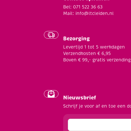
Bel: 071 522 36 63
Mail:
info@ltcleiden.nl
Bezorging
Levertijd 1 tot 5 werkdagen
Verzendkosten € 6,95
Boven € 99,- gratis verzending
Nieuwsbrief
Schrijf je voor af en toe een d