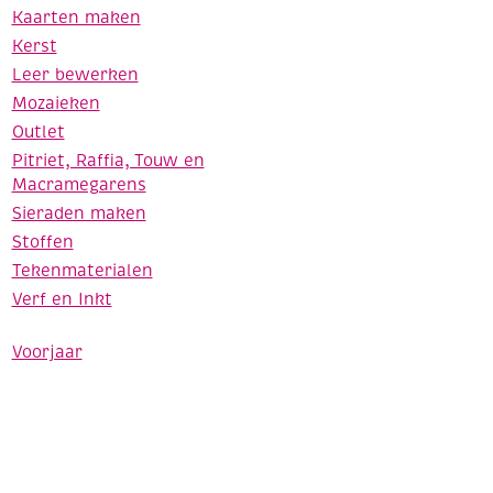
Kaarten maken
Kerst
Leer bewerken
Mozaieken
Outlet
Pitriet, Raffia, Touw en
Macramegarens
Sieraden maken
Stoffen
Tekenmaterialen
Verf en Inkt
Voorjaar