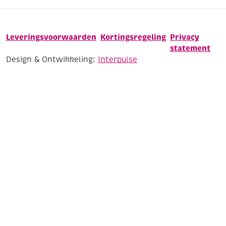
Leveringsvoorwaarden
Kortingsregeling
Privacy
statement
Design & Ontwikkeling:
Interpulse