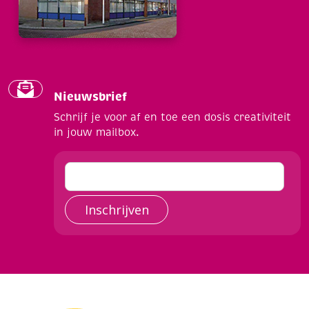
Nieuwsbrief
Schrijf je voor af en toe een dosis creativiteit
in jouw mailbox.
Inschrijven