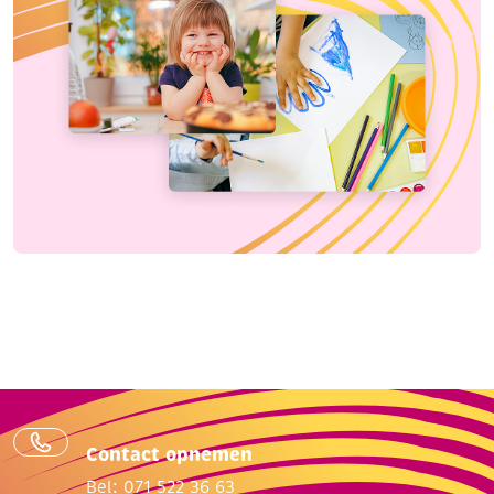
Contact opnemen
Bel: 071 522 36 63