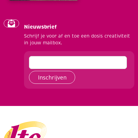
Nieuwsbrief
Schrijf je voor af en toe een dosis creativiteit
in jouw mailbox.
Inschrijven