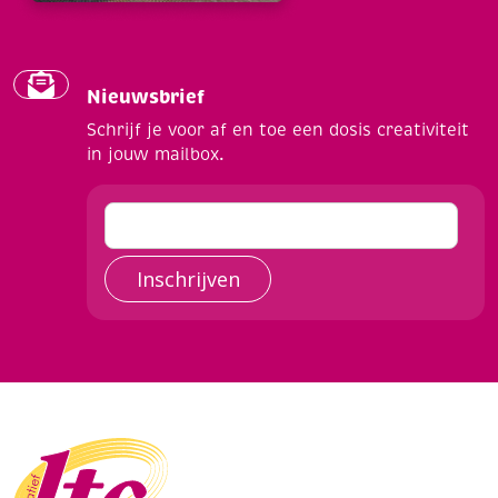
Nieuwsbrief
Schrijf je voor af en toe een dosis creativiteit
in jouw mailbox.
Inschrijven