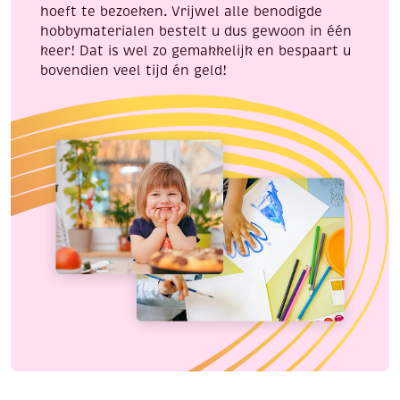
hoeft te bezoeken. Vrijwel alle benodigde
hobbymaterialen bestelt u dus gewoon in één
keer! Dat is wel zo gemakkelijk en bespaart u
bovendien veel tijd én geld!