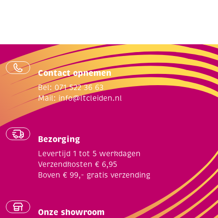
Contact opnemen
Bel: 071 522 36 63
Mail:
info@ltcleiden.nl
Bezorging
Levertijd 1 tot 5 werkdagen
Verzendkosten € 6,95
Boven € 99,- gratis verzending
Onze showroom