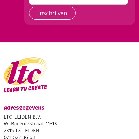
Inschrijven
Adresgegevens
LTC-LEIDEN B.V.
W. Barentzstraat 11-13
2315 TZ LEIDEN
071 522 36 63