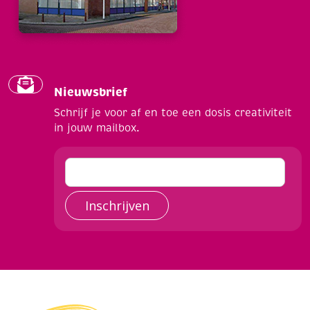
Nieuwsbrief
Schrijf je voor af en toe een dosis creativiteit
in jouw mailbox.
Inschrijven