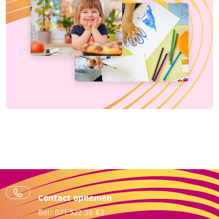
Contact opnemen
Bel: 071 522 36 63