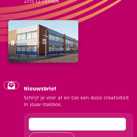
2315 TZ LEIDEN
Nieuwsbrief
Schrijf je voor af en toe een dosis creativiteit
in jouw mailbox.