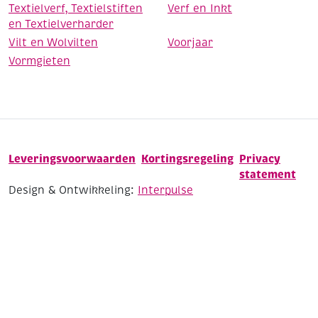
Textielverf, Textielstiften
Verf en Inkt
en Textielverharder
Vilt en Wolvilten
Voorjaar
Vormgieten
Leveringsvoorwaarden
Kortingsregeling
Privacy
statement
Design & Ontwikkeling:
Interpulse