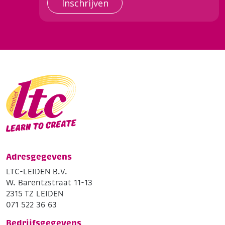
Inschrijven
Adresgegevens
LTC-LEIDEN B.V.
W. Barentzstraat 11-13
2315 TZ LEIDEN
071 522 36 63
Bedrijfsgegevens