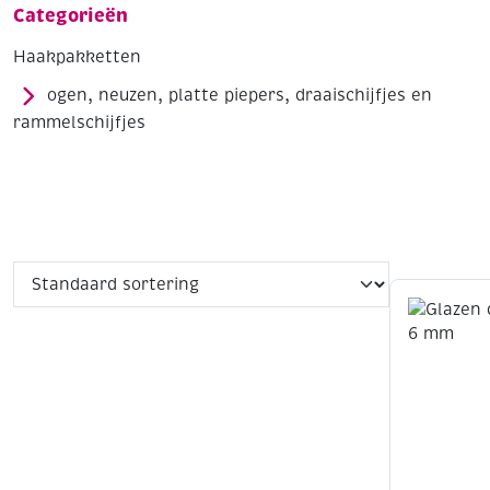
Categorieën
Haakpakketten
ogen, neuzen, platte piepers, draaischijfjes en
rammelschijfjes