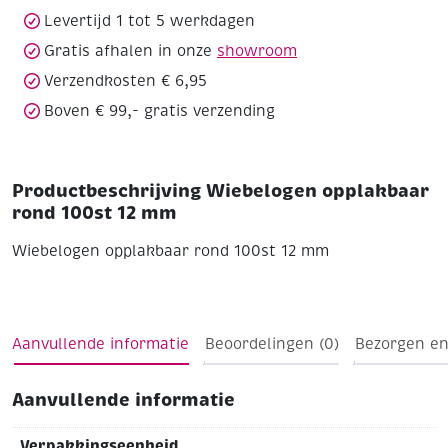
Levertijd 1 tot 5 werkdagen
Gratis afhalen in onze
showroom
Verzendkosten € 6,95
Boven € 99,- gratis verzending
Productbeschrijving Wiebelogen opplakbaar
rond 100st 12 mm
Wiebelogen opplakbaar rond 100st 12 mm
Aanvullende informatie
Beoordelingen (0)
Bezorgen en
Aanvullende informatie
Verpakkingseenheid