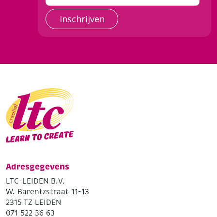
Inschrijven
Adresgegevens
LTC-LEIDEN B.V.
W. Barentzstraat 11-13
2315 TZ LEIDEN
071 522 36 63