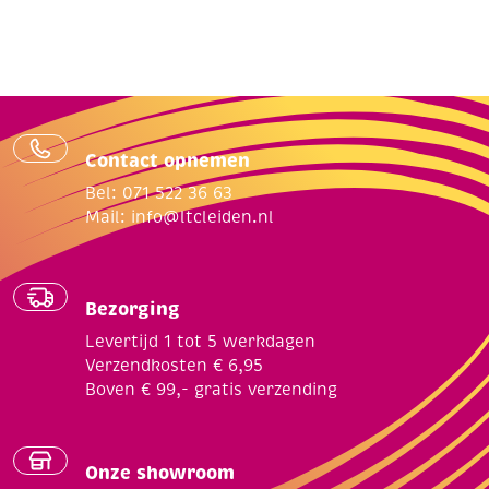
Contact opnemen
Bel: 071 522 36 63
Mail:
info@ltcleiden.nl
Bezorging
Levertijd 1 tot 5 werkdagen
Verzendkosten € 6,95
Boven € 99,- gratis verzending
Onze showroom