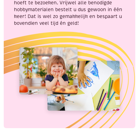
hoeft te bezoeken. Vrijwel alle benodigde
hobbymaterialen bestelt u dus gewoon in één
keer! Dat is wel zo gemakkelijk en bespaart u
bovendien veel tijd én geld!