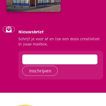
Nieuwsbrief
Schrijf je voor af en toe een dosis creativiteit
in jouw mailbox.
Inschrijven