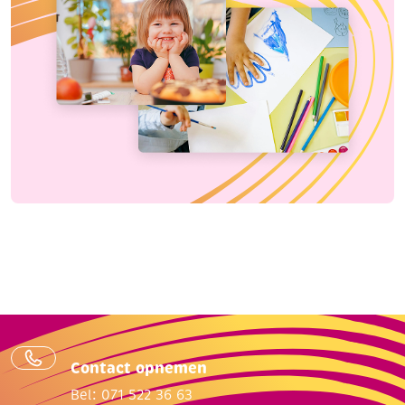
Contact opnemen
Bel: 071 522 36 63