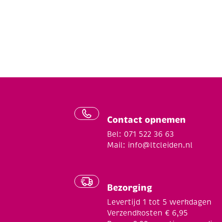
Contact opnemen
Bel: 071 522 36 63
Mail:
info@ltcleiden.nl
Bezorging
Levertijd 1 tot 5 werkdagen
Verzendkosten € 6,95