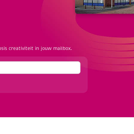
osis creativiteit in jouw mailbox.