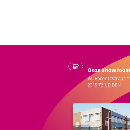
Onze showroo
W. Barentzstraat 1
2315 TZ LEIDEN