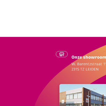
Onze showroo
W. Barentzstraat 1
2315 TZ LEIDEN