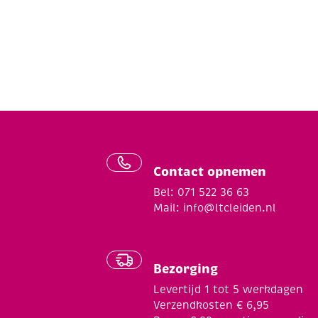
Contact opnemen
Bel: 071 522 36 63
Mail:
info@ltcleiden.nl
Bezorging
Levertijd 1 tot 5 werkdagen
Verzendkosten € 6,95