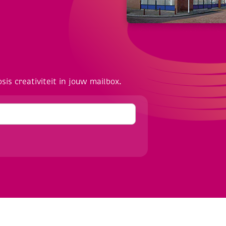
osis creativiteit in jouw mailbox.