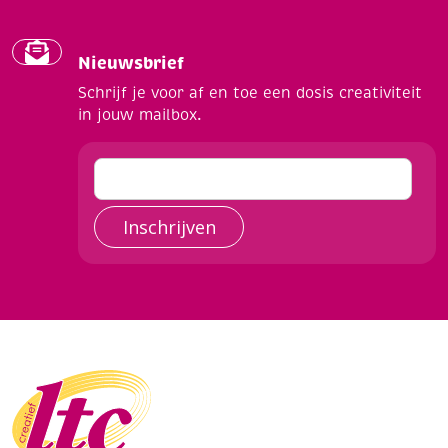
Nieuwsbrief
Schrijf je voor af en toe een dosis creativiteit
in jouw mailbox.
Inschrijven