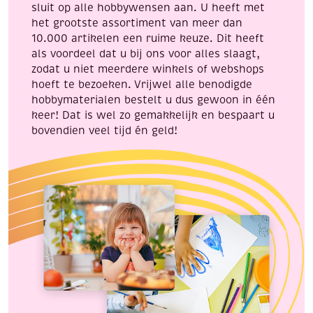
sluit op alle hobbywensen aan. U heeft met
het grootste assortiment van meer dan
10.000 artikelen een ruime keuze. Dit heeft
als voordeel dat u bij ons voor alles slaagt,
zodat u niet meerdere winkels of webshops
hoeft te bezoeken. Vrijwel alle benodigde
hobbymaterialen bestelt u dus gewoon in één
keer! Dat is wel zo gemakkelijk en bespaart u
bovendien veel tijd én geld!