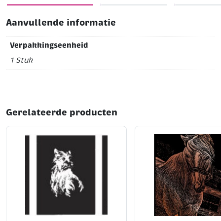
Aanvullende informatie
Verpakkingseenheid
1 Stuk
Gerelateerde producten