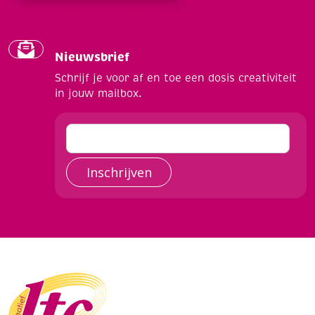
Nieuwsbrief
Schrijf je voor af en toe een dosis creativiteit
in jouw mailbox.
Inschrijven