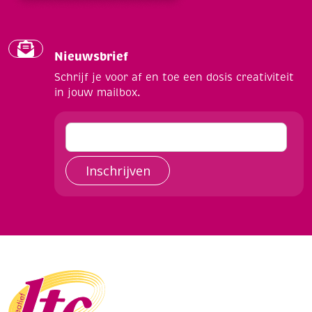
Nieuwsbrief
Schrijf je voor af en toe een dosis creativiteit
in jouw mailbox.
Inschrijven