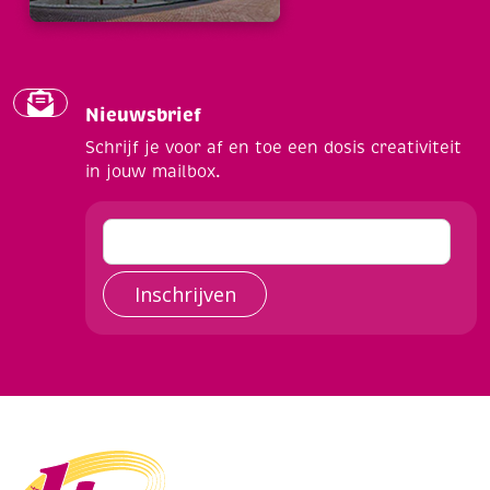
Nieuwsbrief
Schrijf je voor af en toe een dosis creativiteit
in jouw mailbox.
Inschrijven