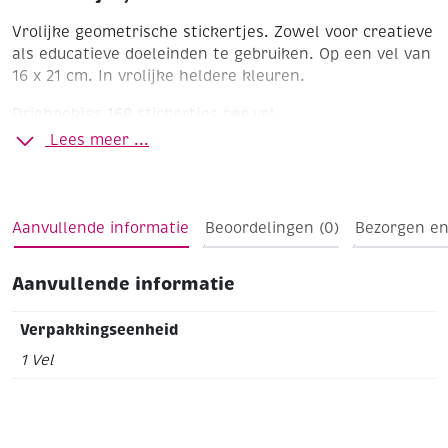
Vrolijke geometrische stickertjes. Zowel voor creatieve
als educatieve doeleinden te gebruiken. Op een vel van
16 x 21 cm. In vrolijke heldere kleuren.
Driehoekjes
168 stickertjes per vel
Lees meer ...
Aanvullende informatie
Beoordelingen (0)
Bezorgen en
Aanvullende informatie
Verpakkingseenheid
1 Vel