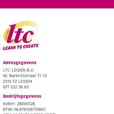
Adresgegevens
LTC-LEIDEN B.V.
W. Barentzstraat 11-13
2315 TZ LEIDEN
071 522 36 63
Bedrijfsgegevens
KvKnr: 28006128
BTW: NL819138770B01