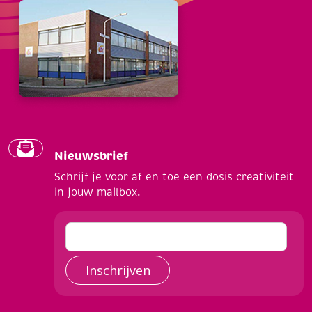
Nieuwsbrief
Schrijf je voor af en toe een dosis creativiteit
in jouw mailbox.
Inschrijven