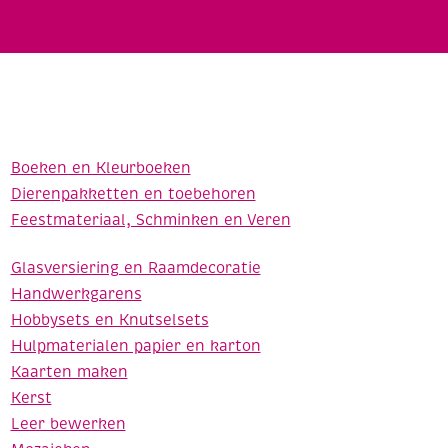
Boeken en Kleurboeken
Dierenpakketten en toebehoren
Feestmateriaal, Schminken en Veren
Glasversiering en Raamdecoratie
Handwerkgarens
Hobbysets en Knutselsets
Hulpmaterialen papier en karton
Kaarten maken
Kerst
Leer bewerken