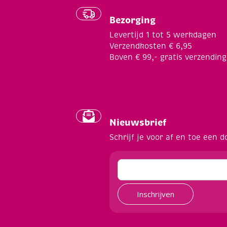
Bezorging
Levertijd 1 tot 5 werkdagen
Verzendkosten € 6,95
Boven € 99,- gratis verzending
Nieuwsbrief
Schrijf je voor af en toe een d
Inschrijven