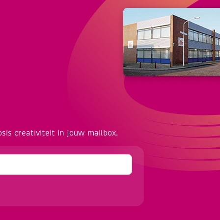
osis creativiteit in jouw mailbox.