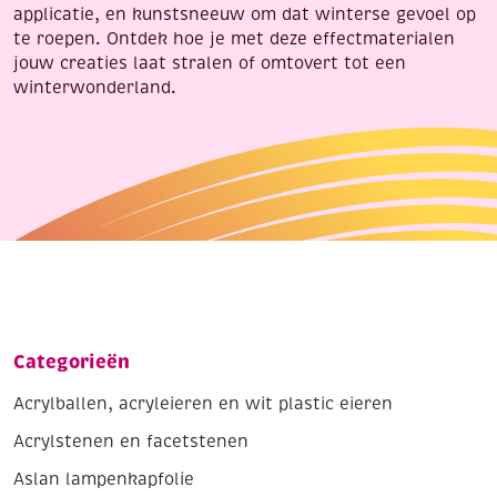
applicatie, en kunstsneeuw om dat winterse gevoel op
te roepen. Ontdek hoe je met deze effectmaterialen
jouw creaties laat stralen of omtovert tot een
winterwonderland.
Categorieën
Acrylballen, acryleieren en wit plastic eieren
Acrylstenen en facetstenen
Aslan lampenkapfolie