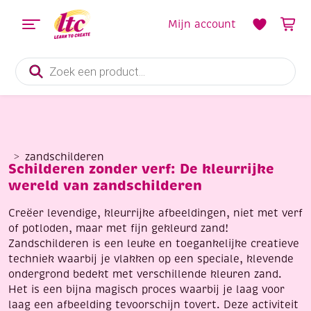
Mijn account
Producten
zoeken
zandschilderen
Schilderen zonder verf: De kleurrijke
wereld van zandschilderen
Creëer levendige, kleurrijke afbeeldingen, niet met verf
of potloden, maar met fijn gekleurd zand!
Zandschilderen is een leuke en toegankelijke creatieve
techniek waarbij je vlakken op een speciale, klevende
ondergrond bedekt met verschillende kleuren zand.
Het is een bijna magisch proces waarbij je laag voor
laag een afbeelding tevoorschijn tovert. Deze activiteit