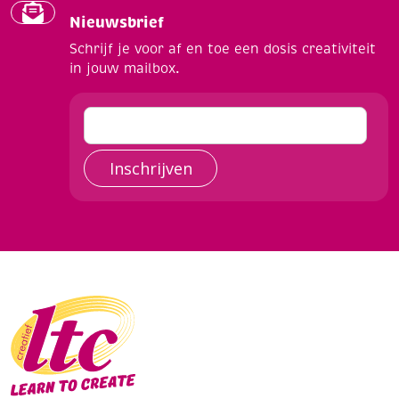
Nieuwsbrief
Schrijf je voor af en toe een dosis creativiteit
in jouw mailbox.
Inschrijven