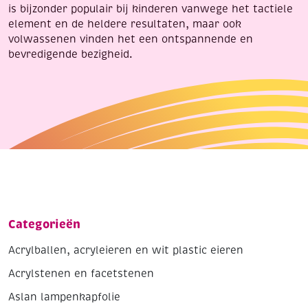
is bijzonder populair bij kinderen vanwege het tactiele
element en de heldere resultaten, maar ook
volwassenen vinden het een ontspannende en
bevredigende bezigheid.
Categorieën
Acrylballen, acryleieren en wit plastic eieren
Acrylstenen en facetstenen
Aslan lampenkapfolie