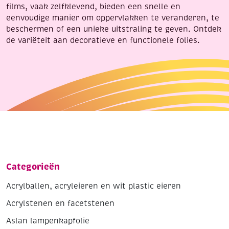
films, vaak zelfklevend, bieden een snelle en
eenvoudige manier om oppervlakken te veranderen, te
beschermen of een unieke uitstraling te geven. Ontdek
de variëteit aan decoratieve en functionele folies.
Categorieën
Acrylballen, acryleieren en wit plastic eieren
Acrylstenen en facetstenen
Aslan lampenkapfolie