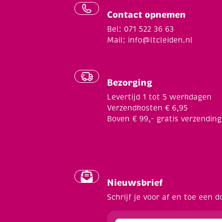
Contact opnemen
Bel: 071 522 36 63
Mail:
info@ltcleiden.nl
Bezorging
Levertijd 1 tot 5 werkdagen
Verzendkosten € 6,95
Boven € 99,- gratis verzending
Nieuwsbrief
Schrijf je voor af en toe een d