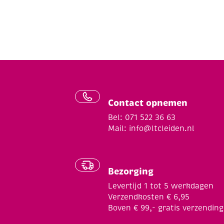
Contact opnemen
Bel: 071 522 36 63
Mail:
info@ltcleiden.nl
Bezorging
Levertijd 1 tot 5 werkdagen
Verzendkosten € 6,95
Boven € 99,- gratis verzending