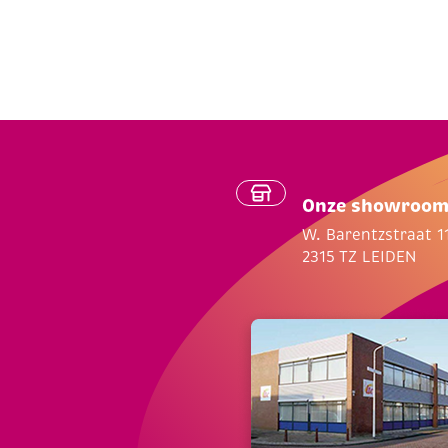
Onze showroo
W. Barentzstraat 1
2315 TZ LEIDEN