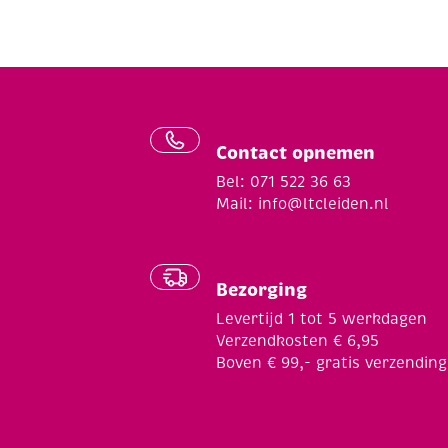
Contact opnemen
Bel: 071 522 36 63
Mail:
info@ltcleiden.nl
Bezorging
Levertijd 1 tot 5 werkdagen
Verzendkosten € 6,95
Boven € 99,- gratis verzending