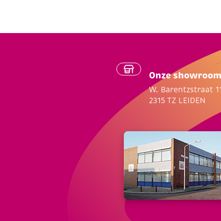
Onze showroo
W. Barentzstraat 1
2315 TZ LEIDEN