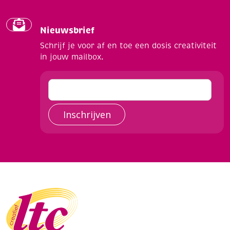
Nieuwsbrief
Schrijf je voor af en toe een dosis creativiteit
in jouw mailbox.
Inschrijven