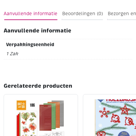
Aanvullende informatie
Beoordelingen (0)
Bezorgen en
Aanvullende informatie
Verpakkingseenheid
1 Zak
Gerelateerde producten