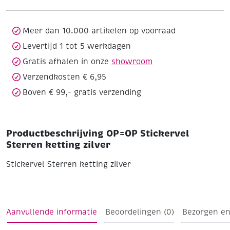
zilver
aantal
Meer dan 10.000 artikelen op voorraad
Levertijd 1 tot 5 werkdagen
Gratis afhalen in onze
showroom
Verzendkosten € 6,95
Boven € 99,- gratis verzending
Productbeschrijving OP=OP Stickervel
Sterren ketting zilver
Stickervel Sterren ketting zilver
Aanvullende informatie
Beoordelingen (0)
Bezorgen en