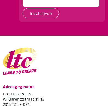
Inschrijven
Adresgegevens
LTC-LEIDEN B.V.
W. Barentzstraat 11-13
2315 TZ LEIDEN