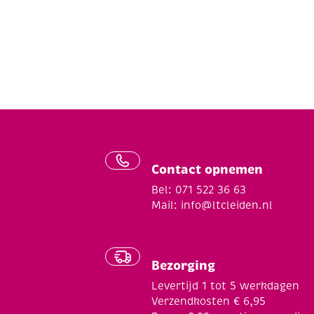
Contact opnemen
Bel: 071 522 36 63
Mail:
info@ltcleiden.nl
Bezorging
Levertijd 1 tot 5 werkdagen
Verzendkosten € 6,95