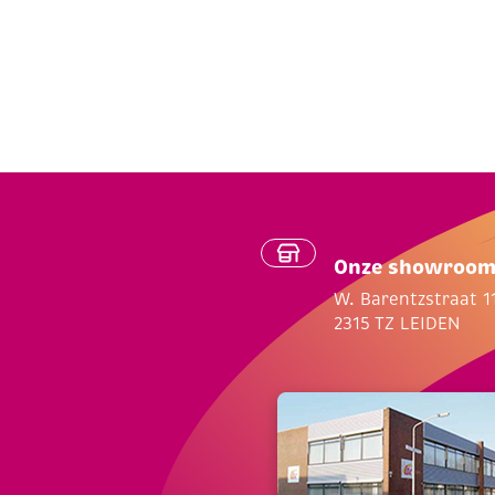
Onze showroo
W. Barentzstraat 1
2315 TZ LEIDEN