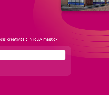
osis creativiteit in jouw mailbox.