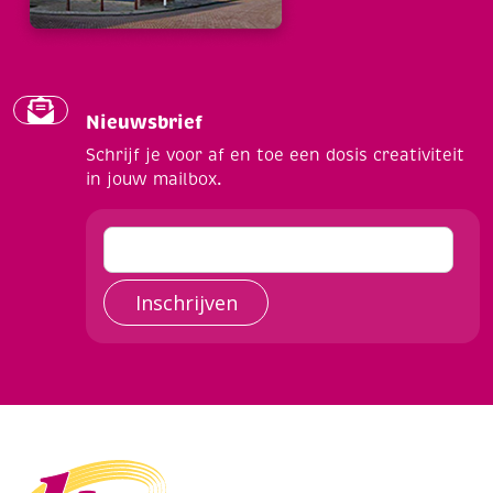
Nieuwsbrief
Schrijf je voor af en toe een dosis creativiteit
in jouw mailbox.
Inschrijven