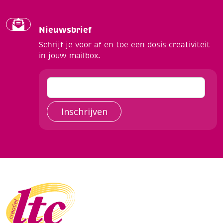
Nieuwsbrief
Schrijf je voor af en toe een dosis creativiteit
in jouw mailbox.
Inschrijven