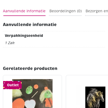
Aanvullende informatie
Beoordelingen (0)
Bezorgen en
Aanvullende informatie
Verpakkingseenheid
1 Zak
Gerelateerde producten
Outlet