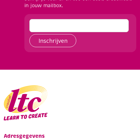
in jouw mailbox.
Inschrijven
Adresgegevens