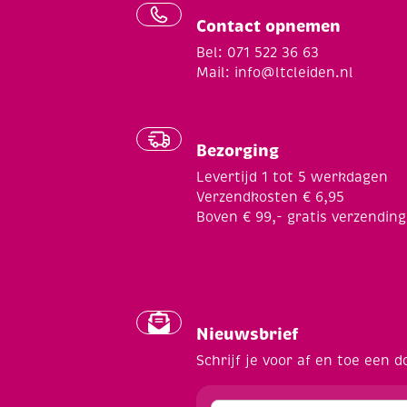
Contact opnemen
Bel: 071 522 36 63
Mail:
info@ltcleiden.nl
Bezorging
Levertijd 1 tot 5 werkdagen
Verzendkosten € 6,95
Boven € 99,- gratis verzending
Nieuwsbrief
Schrijf je voor af en toe een d