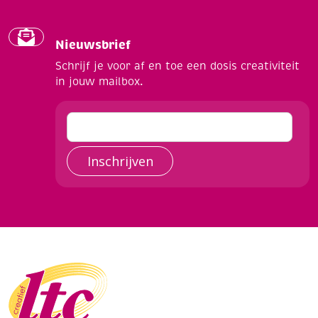
Nieuwsbrief
Schrijf je voor af en toe een dosis creativiteit
in jouw mailbox.
Inschrijven