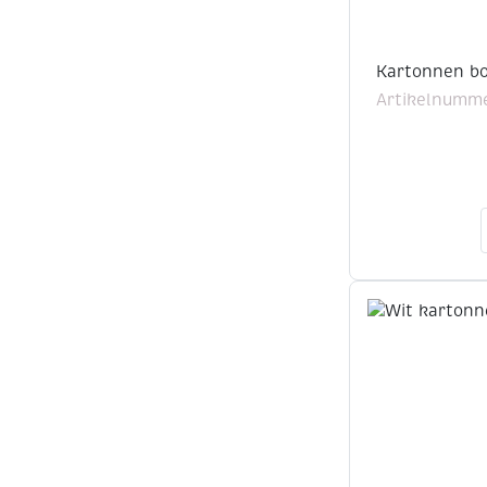
Kartonnen bo
Artikelnumme