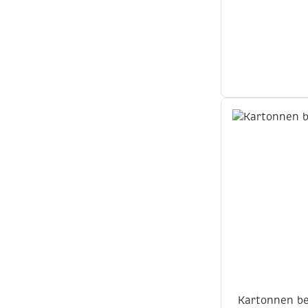
Kartonnen be