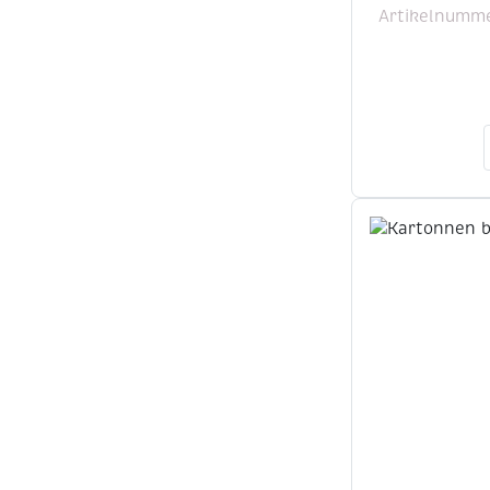
Artikelnumme